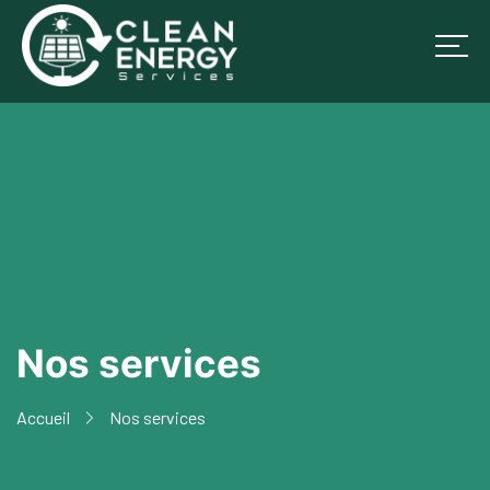
Nos services
Accueil
Nos services