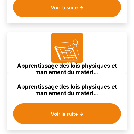
Voir la suite →
Apprentissage des lois physiques et
maniement du matéri...
Apprentissage des lois physiques et
maniement du matéri...
Voir la suite →