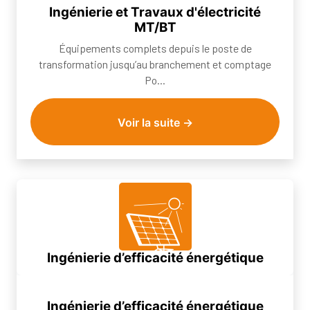
transformation jusqu’au branchement et comptage Po...
Ingénierie et Travaux d'électricité
MT/BT
Équipements complets depuis le poste de
transformation jusqu’au branchement et comptage
Po...
Voir la suite →
Ingénierie d’efficacité énergétique
Nous créons et mettons en œuvre des stratégies
d’efficacité d’énergétique axée sur les rés...
Ingénierie d’efficacité énergétique