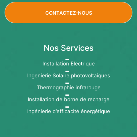
CONTACTEZ-NOUS
Nos Services
Installation Electrique
Ingenierie Solaire photovoltaiques
Thermographie infrarouge
Installation de borne de recharge
Ingénierie d’efficacité énergétique