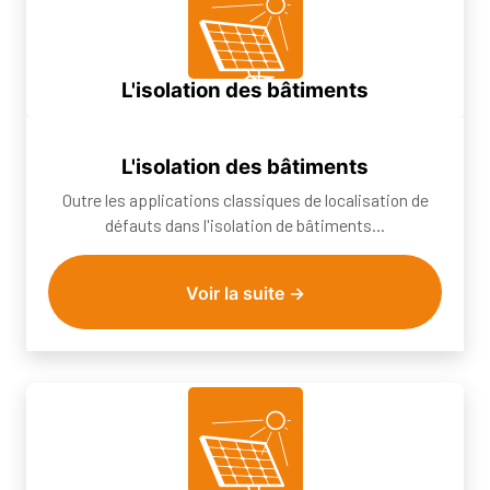
L'isolation des bâtiments
Outre les applications classiques de localisation de
défauts dans l'isolation de bâtiments...
L'isolation des bâtiments
Outre les applications classiques de localisation de
défauts dans l'isolation de bâtiments...
Voir la suite →