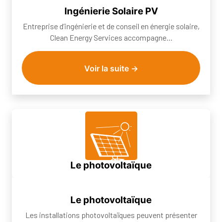
Clean Energy Services accompagne...
Ingénierie Solaire PV
Entreprise d’ingénierie et de conseil en énergie solaire,
Clean Energy Services accompagne...
Voir la suite →
Le photovoltaïque
Les installations photovoltaïques peuvent présenter de
sérieux risques d'incendies. En eff...
Le photovoltaïque
Les installations photovoltaïques peuvent présenter