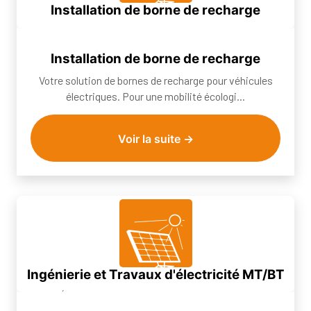
Installation de borne de recharge
Votre solution de bornes de recharge pour véhicules
électriques. Pour une mobilité écologi...
Installation de borne de recharge
Votre solution de bornes de recharge pour véhicules
électriques. Pour une mobilité écologi...
Voir la suite →
Ingénierie et Travaux d'électricité MT/BT
Équipements complets depuis le poste de