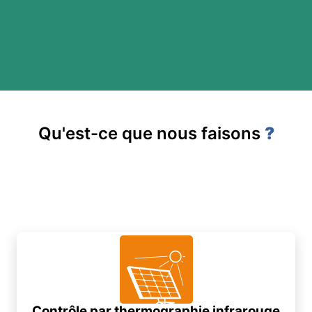
Qu'est-ce que nous faisons
?
Contrôle par thermographie infrarouge