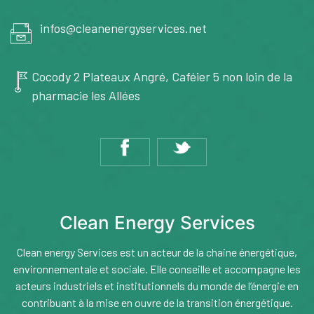
infos@cleanenergyservices.net
Cocody 2 Plateaux Angré, Caféier 5 non loin de la
pharmacie les Allées
Clean Energy Services
Clean energy Services est un acteur de la chaine énergétique,
environnementale et sociale. Elle conseille et accompagne les
acteurs industriels et institutionnels du monde de l’énergie en
contribuant à la mise en ouvre de la transition énergétique.