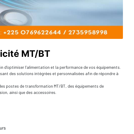
ricité MT/BT
in d’optimiser l’alimentation et la performance de vos équipements.
ant des solutions intégrées et personnalisées afin de répondre à
e des postes de transformation MT/BT, des équipements de
sion, ainsi que des accessoires.
urs