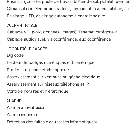
Prise sur goulotte, poste de travail, boîtier de sol, potelet, perche
Climatisatiopn électrique : radiant, rayonnant, à accumulation, à
Éclairage LED, éclairage autonome à énergie solaire
COURANT FAIBLE
Câblage VDI (voix, données, images), Ethernet catégorie 6
Câblage audiovisuel, visioconférence, audioconférence
LE CONTRÔLE D’ACCÈS
Digicode
Lecteur de badges numériques et biométrique
Portier interphone et vidéophone
Asservissement sur ventouse ou gâche électrique
Asservissement sur réseaux téléphone et IP
Contrôle horaires et hiérarchique
ALARME
Alarme anti-intrusion
Alarme incendie
Détection des fuites d’eau (salles informatiques)