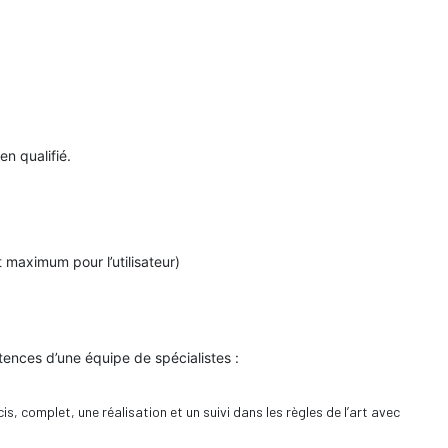
n qualifié.
t maximum pour l’utilisateur)
tences d’une équipe de spécialistes :
s, complet, une réalisation et un suivi dans les règles de l’art avec