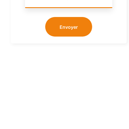
Envoyer