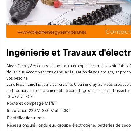
Ingénierie et Travaux d'élect
Clean Energy Services vous apporte une expertise et un savoir-faire af
Nous vous accompagnons dans la réalisation de vos projets, en propos
vos besoins.
Dans le domaine Industrie et Tertiaire, Clean Energy Services propos
distribution, de branchement et de comptage de l’électricité basse ten
COURANT FORT
Poste et comptage MT/BT
Installation 220 V, 380 V et TGBT
Electrification rurale
Réseau ondulé : onduleur, groupe électrogène, batteries de seco