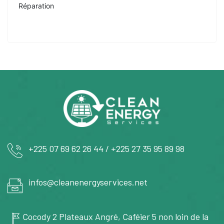
Réparation
+225 07 69 62 26 44 / +225 27 35 95 89 98
infos@cleanenergyservices.net
Cocody 2 Plateaux Angré, Caféier 5 non loin de la