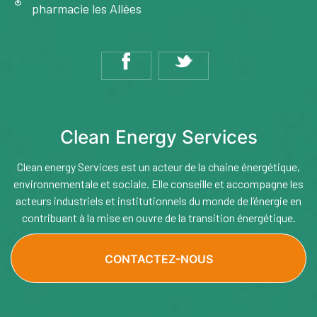
pharmacie les Allées
Clean Energy Services
Clean energy Services est un acteur de la chaine énergétique,
environnementale et sociale. Elle conseille et accompagne les
acteurs industriels et institutionnels du monde de l’énergie en
contribuant à la mise en ouvre de la transition énergétique.
CONTACTEZ-NOUS