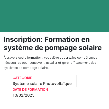
Inscription: Formation en
système de pompage solaire
À travers cette formation , vous développerez les compétences
nécessaires pour concevoir, installer et gérer efficacement des
systèmes de pompage solaire,
CATEGORIE
Système solaire Photovoltaïque
DATE DE FORMATION
10/02/2025