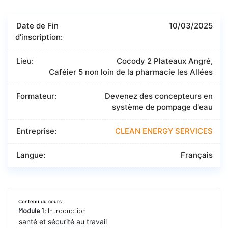
Date de Fin
10/03/2025
d'inscription:
Lieu:
Cocody 2 Plateaux Angré,
Caféier 5 non loin de la pharmacie les Allées
Formateur:
Devenez des concepteurs en
système de pompage d'eau
Entreprise:
CLEAN ENERGY SERVICES
Langue:
Français
Contenu du cours
Module 1:
Introduction
santé et sécurité au travail