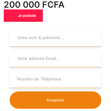
200 000 FCFA
Je postule
Enregistrer