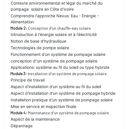
Contexte environnemental et légal du marché du
pompage solaire en Côte d'ivoire
Comprendre l'approche Nexus: Eau - Energie -
Alimentation
Module 2:
Conception d'un chauffe-eau solaire
Introduction à l'énergie solaire et à l'électricité
Notion de base d'hydraulique
Technologies de pompe solaire
Fonctionnement d'un système de pompage solaire
conception d''un système de pompage solaire
Applications: système au fil du soleil ou type hybride
Module 3:
Installation d'un système de pompage solaire
Principe de travail
Aspect d'installation d'un système au fil du soleil
Aspect d'installation d'un système de pompage hybride
Installation pratique d'un système de pompage solaire
Mise en service et inspection finale
Module 4:
Maintenance d'un système de pompage solaire
Aspect de la maintenance
Dépannage