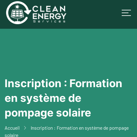
Inscription : Formation
en système de
pompage solaire
Accueil
Inscription : Formation en système de pompage
solaire