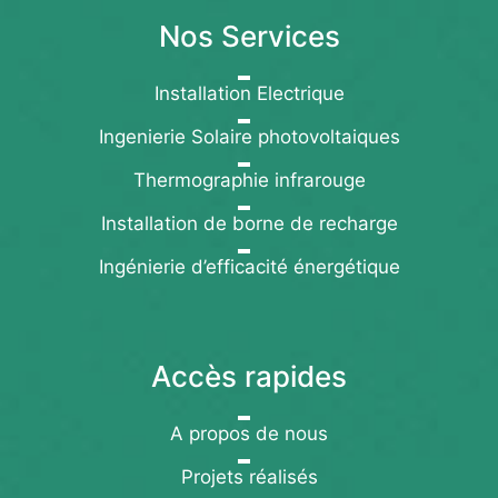
Nos Services
Installation Electrique
Ingenierie Solaire photovoltaiques
Thermographie infrarouge
Installation de borne de recharge
Ingénierie d’efficacité énergétique
Accès rapides
A propos de nous
Projets réalisés